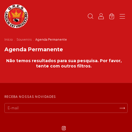
0
Início
.
Souvenirs
.
Agenda Permanente
Agenda Permanente
Não temos resultados para sua pesquisa. Por favor,
tente com outros filtros.
RECEBA NOSSAS NOVIDADES