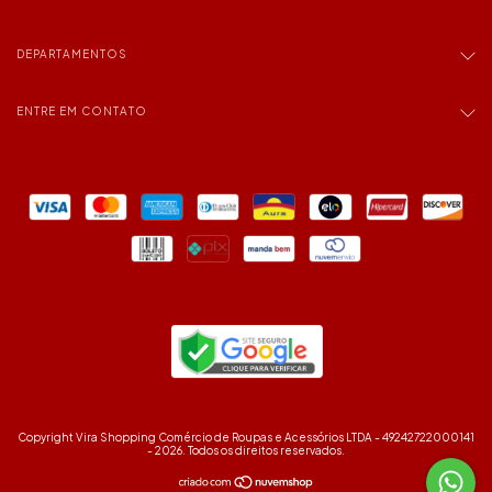
DEPARTAMENTOS
ENTRE EM CONTATO
Copyright Vira Shopping Comércio de Roupas e Acessórios LTDA - 49242722000141
- 2026. Todos os direitos reservados.