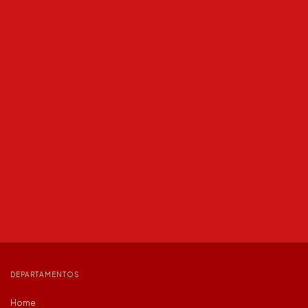
DEPARTAMENTOS
Home