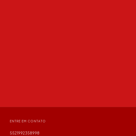
ENTRE EM CONTATO
5521992358998